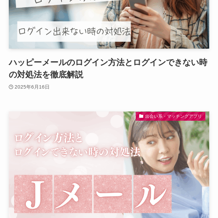
ハッピーメールのログイン方法とログインできない時
の対処法を徹底解説
2025年6月16日
出会い系・マッチングアプリ