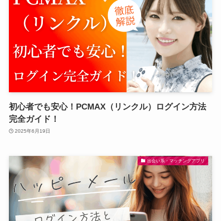
初心者でも安心！PCMAX（リンクル）ログイン方法
完全ガイド！
2025年6月19日
出会い系・マッチングアプリ