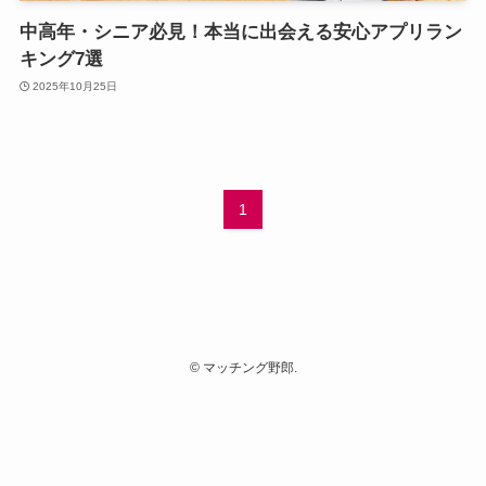
中高年・シニア必見！本当に出会える安心アプリラン
キング7選
2025年10月25日
1
©
マッチング野郎.