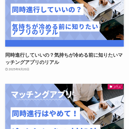
同時進行していいの？気持ちが冷める前に知りたいマ
ッチングアプリのリアル
2025年9月20日
コラム