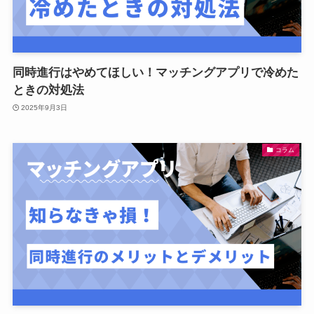
同時進行はやめてほしい！マッチングアプリで冷めた
ときの対処法
2025年9月3日
コラム