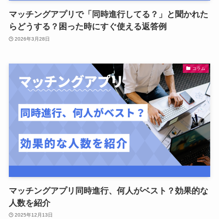
マッチングアプリで「同時進行してる？」と聞かれた
らどうする？困った時にすぐ使える返答例
2026年3月28日
コラム
マッチングアプリ同時進行、何人がベスト？効果的な
人数を紹介
2025年12月13日