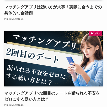
マッチングアプリは誘い方が大事！実際に会うまでの
具体的な会話例
2025年9月26日
コラム
マッチングアプリで2回目のデートを断られる不安を
ゼロにする誘い方とは？
2025年9月24日