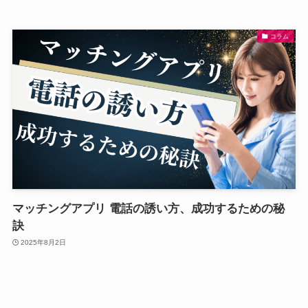
コラム
マッチングアプリ 電話の誘い方、成功するための秘
訣
2025年8月2日