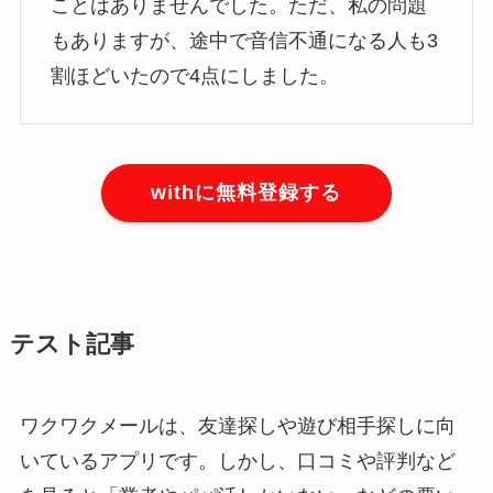
ことはありませんでした。ただ、私の問題
もありますが、途中で音信不通になる人も3
割ほどいたので4点にしました。
withに無料登録する
テスト記事
ワクワクメールは、友達探しや遊び相手探しに向
いているアプリです。しかし、口コミや評判など