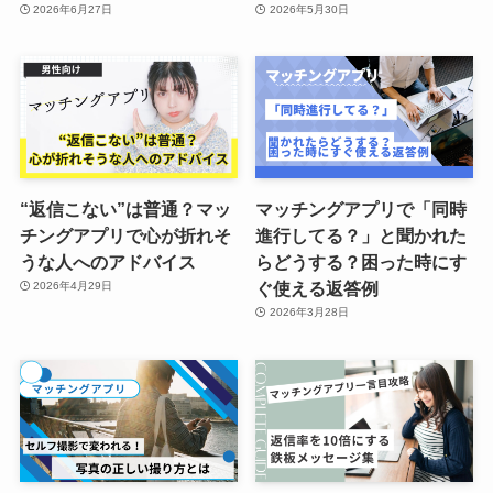
2026年6月27日
2026年5月30日
“返信こない”は普通？マッ
マッチングアプリで「同時
チングアプリで心が折れそ
進行してる？」と聞かれた
うな人へのアドバイス
らどうする？困った時にす
ぐ使える返答例
2026年4月29日
2026年3月28日