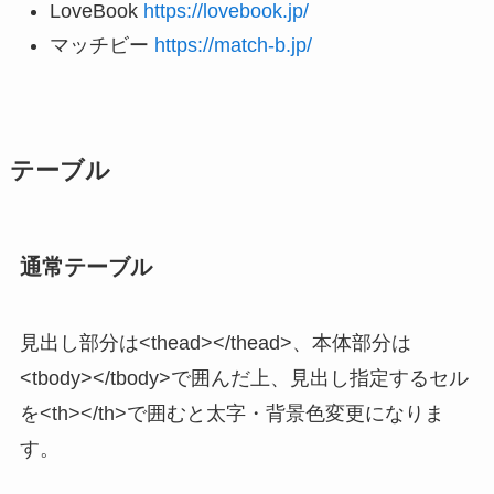
LoveBook
https://lovebook.jp/
マッチビー
https://match-b.jp/
テーブル
通常テーブル
見出し部分は<thead></thead>、本体部分は
<tbody></tbody>で囲んだ上、見出し指定するセル
を<th></th>で囲むと太字・背景色変更になりま
す。