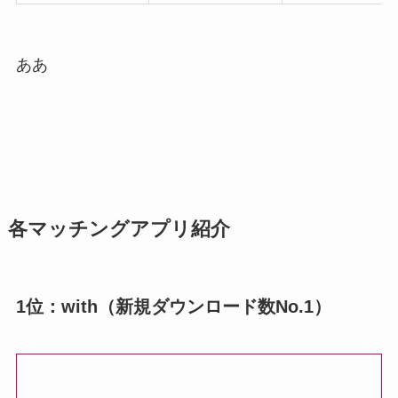
ああ
各マッチングアプリ紹介
1位：with（新規ダウンロード数No.1）