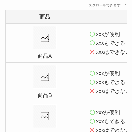
スクロールできます
商品
xxxが便利
xxxもできる
xxxはできない
商品A
xxxが便利
xxxもできる
xxxはできない
商品B
xxxが便利
xxxもできる
xxxはできない