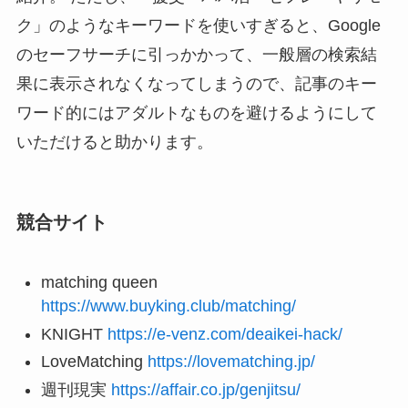
ク」のようなキーワードを使いすぎると、Google
のセーフサーチに引っかかって、一般層の検索結
果に表示されなくなってしまうので、記事のキー
ワード的にはアダルトなものを避けるようにして
いただけると助かります。
競合サイト
matching queen
https://www.buyking.club/matching/
KNIGHT
https://e-venz.com/deaikei-hack/
LoveMatching
https://lovematching.jp/
週刊現実
https://affair.co.jp/genjitsu/