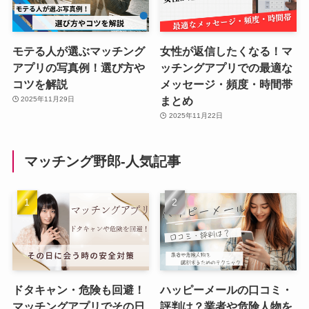
モテる人が選ぶマッチング
女性が返信したくなる！マ
アプリの写真例！選び方や
ッチングアプリでの最適な
コツを解説
メッセージ・頻度・時間帯
まとめ
2025年11月29日
2025年11月22日
マッチング野郎-人気記事
ドタキャン・危険も回避！
ハッピーメールの口コミ・
マッチングアプリでその日
評判は？業者や危険人物を