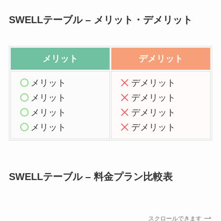
SWELLテーブル – メリット・デメリット
メリット
デメリット
メリット
デメリット
メリット
デメリット
メリット
デメリット
メリット
デメリット
SWELLテーブル – 料金プラン比較表
スクロールできます