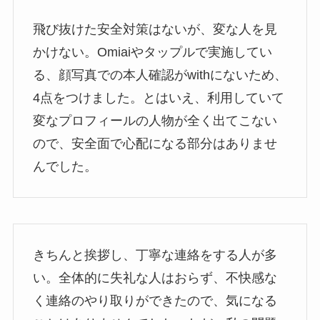
飛び抜けた安全対策はないが、変な人を見
かけない。Omiaiやタップルで実施してい
る、顔写真での本人確認がwithにないため、
4点をつけました。とはいえ、利用していて
変なプロフィールの人物が全く出てこない
ので、安全面で心配になる部分はありませ
んでした。
きちんと挨拶し、丁寧な連絡をする人が多
い。全体的に失礼な人はおらず、不快感な
く連絡のやり取りができたので、気になる