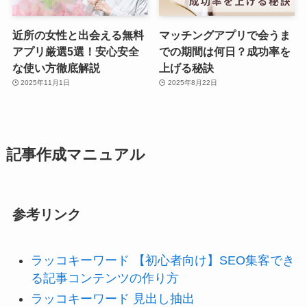
近所の女性と出会える無料
マッチングアプリで会うま
アプリ厳選5選！安心安全
での期間は何日？成功率を
な使い方徹底解説
上げる秘訣
2025年11月1日
2025年8月22日
記事作成マニュアル
参考リンク
ラッコキーワード 【初心者向け】SEO集客でき
る記事コンテンツの作り方
ラッコキーワード 見出し抽出