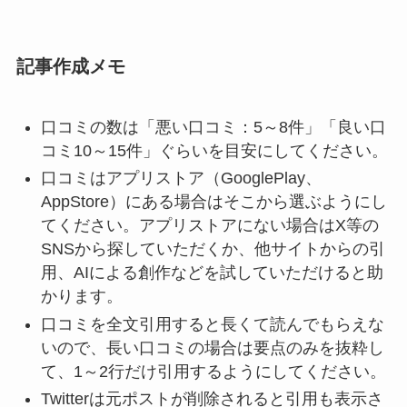
記事作成メモ
口コミの数は「悪い口コミ：5～8件」「良い口
コミ10～15件」ぐらいを目安にしてください。
口コミはアプリストア（GooglePlay、
AppStore）にある場合はそこから選ぶようにし
てください。アプリストアにない場合はX等の
SNSから探していただくか、他サイトからの引
用、AIによる創作などを試していただけると助
かります。
口コミを全文引用すると長くて読んでもらえな
いので、長い口コミの場合は要点のみを抜粋し
て、1～2行だけ引用するようにしてください。
Twitterは元ポストが削除されると引用も表示さ