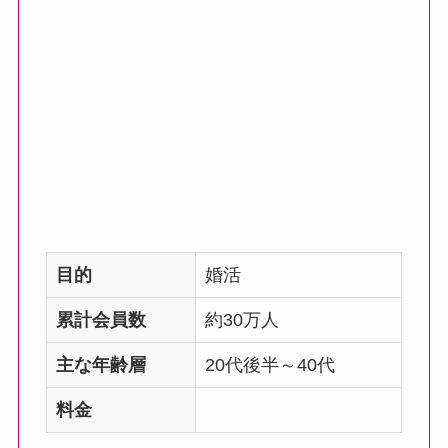
目的
婚活
累計会員数
約30万人
主な年齢層
20代後半～40代
料金