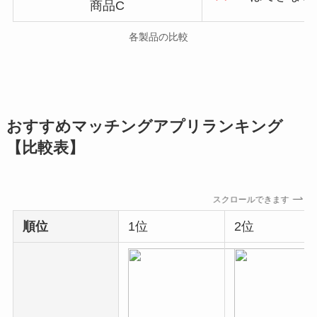
商品C
各製品の比較
おすすめマッチングアプリランキング
【比較表】
スクロールできます
順位
1位
2位