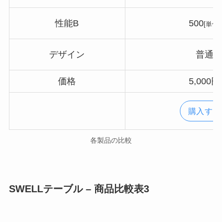
性能B
500
[単位]
デザイン
普通
価格
5,000円
購入する
各製品の比較
SWELLテーブル – 商品比較表3