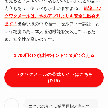
を見ると「業者やパパ活しかいない」などの悪い
内容もあり、使うべきか迷いますよね。
結論、ワ
クワクメールは、他のアプリよりも安全に出会え
ます！
出会い系の中で唯一「セルフィー認証」と
いう精度の高い本人確認機能を実装しているた
め、安全性が高いのです。
1,700円分の無料ポイントでタダで会える
ワクワクメールの公式サイトはこちら
(R18)
コスパの良さは業界屈指と言って