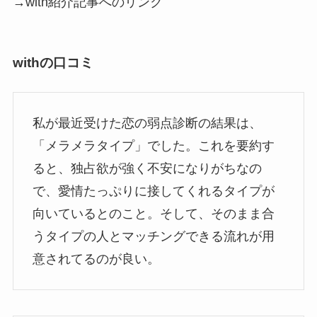
→with紹介記事へのリンク
withの口コミ
私が最近受けた恋の弱点診断の結果は、
「メラメラタイプ」でした。これを要約す
ると、独占欲が強く不安になりがちなの
で、愛情たっぷりに接してくれるタイプが
向いているとのこと。そして、そのまま合
うタイプの人とマッチングできる流れが用
意されてるのが良い。