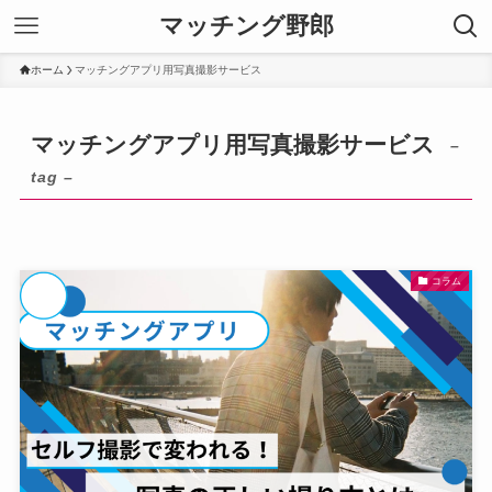
マッチング野郎
ホーム
マッチングアプリ用写真撮影サービス
マッチングアプリ用写真撮影サービス
–
tag –
コラム