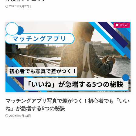
2025年9月27日
コラム
マッチングアプリ写真で差がつく！初心者でも「いい
ね」が急増する5つの秘訣
2025年9月13日