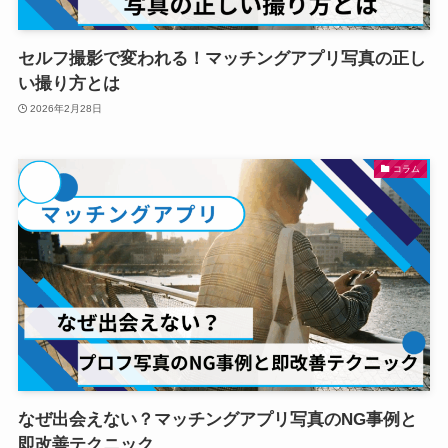
セルフ撮影で変われる！マッチングアプリ写真の正し
い撮り方とは
2026年2月28日
コラム
なぜ出会えない？マッチングアプリ写真のNG事例と
即改善テクニック