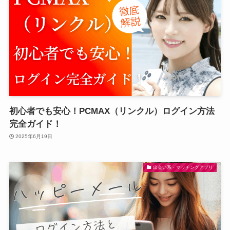
初心者でも安心！PCMAX（リンクル）ログイン方法
完全ガイド！
2025年6月19日
出会い系・マッチングアプリ