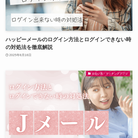
ハッピーメールのログイン方法とログインできない時
の対処法を徹底解説
2025年6月16日
出会い系・マッチングアプリ