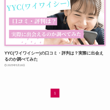
YYC(ワイワイシー)の口コミ・評判は？実際に出会え
るのか調べてみた
2025年5月19日
1