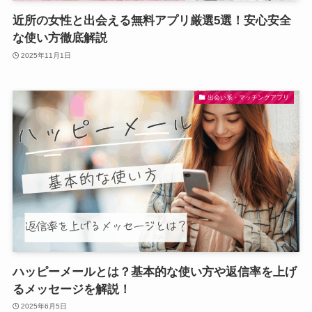
近所の女性と出会える無料アプリ厳選5選！安心安全
な使い方徹底解説
2025年11月1日
出会い系・マッチングアプリ
ハッピーメールとは？基本的な使い方や返信率を上げ
るメッセージを解説！
2025年6月5日