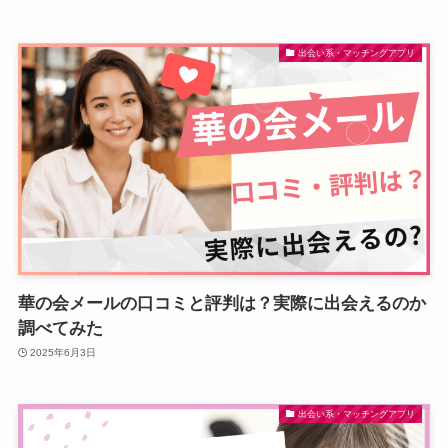
出会い系・マッチングアプリ
華の会メールの口コミと評判は？実際に出会えるのか
調べてみた
2025年6月3日
出会い系・マッチングアプリ